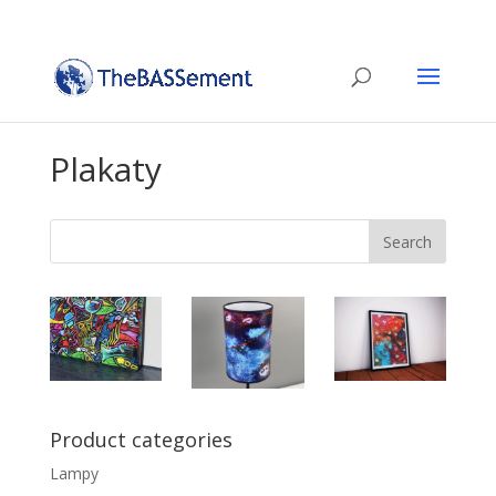
Plakaty
Product categories
Lampy