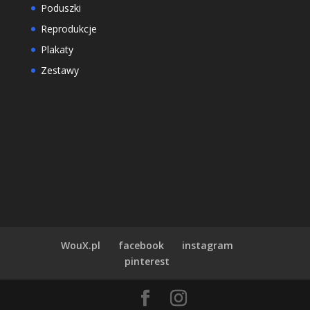
Poduszki
Reprodukcje
Plakaty
Zestawy
WouX.pl
facebook
instagram
pinterest