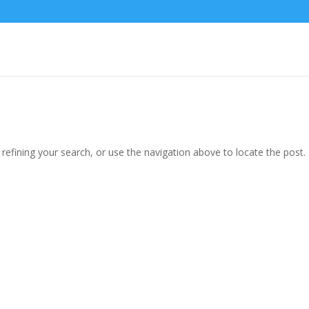
efining your search, or use the navigation above to locate the post.