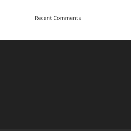
Recent Comments